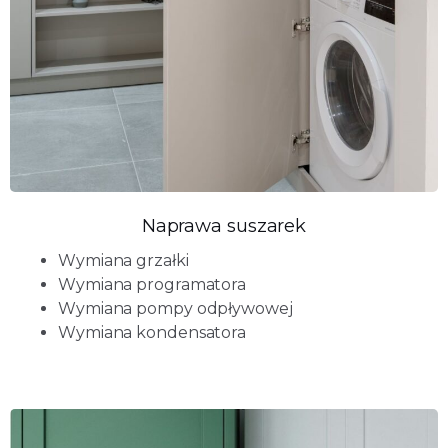
Naprawa suszarek
Wymiana grzałki
Wymiana programatora
Wymiana pompy odpływowej
Wymiana kondensatora