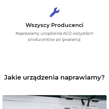
Wszyscy Producenci
Naprawiamy urządzenia AGD wszystkich
producentów po gwarancji.
Jakie urządzenia naprawiamy?