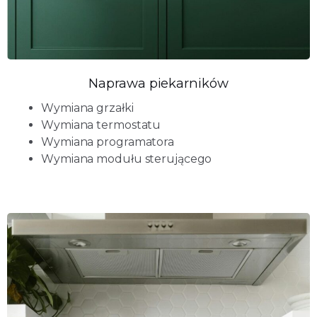
Naprawa piekarników
Wymiana grzałki
Wymiana termostatu
Wymiana programatora
Wymiana modułu sterującego