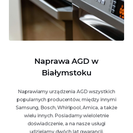
Naprawa AGD w
Białymstoku
Naprawiamy urządzenia AGD wszystkich
popularnych producentów, między innymi
Samsung, Bosch, Whirlpool, Amica, a także
wielu innych. Posiadamy wieloletnie
doświadczenie, a na nasze usługi
udzielamy dwóch lat gwarancji.