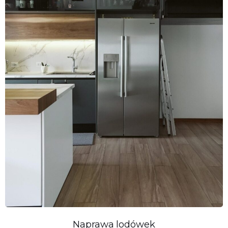
Naprawa lodówek