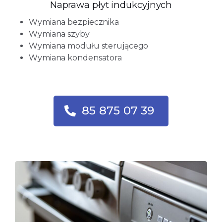
Naprawa płyt indukcyjnych
Wymiana bezpiecznika
Wymiana szyby
Wymiana modułu sterującego
Wymiana kondensatora
85 875 07 39