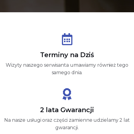
Terminy na Dziś
Wizyty naszego serwisanta umawiamy również tego
samego dnia.
2 lata Gwarancji
Na nasze usługi oraz części zamienne udzielamy 2 lat
gwarancji.