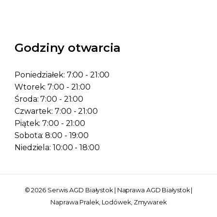
Godziny otwarcia
Poniedziałek: 7:00 - 21:00
Wtorek: 7:00 - 21:00
Środa: 7:00 - 21:00
Czwartek: 7:00 - 21:00
Piątek: 7:00 - 21:00
Sobota: 8:00 - 19:00
Niedziela: 10:00 - 18:00
© 2026 Serwis AGD Białystok | Naprawa AGD Białystok |
Naprawa Pralek, Lodówek, Zmywarek