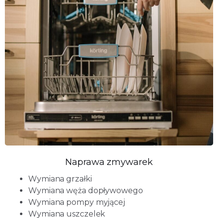
Naprawa zmywarek
Wymiana grzałki
Wymiana węża dopływowego
Wymiana pompy myjącej
Wymiana uszczelek