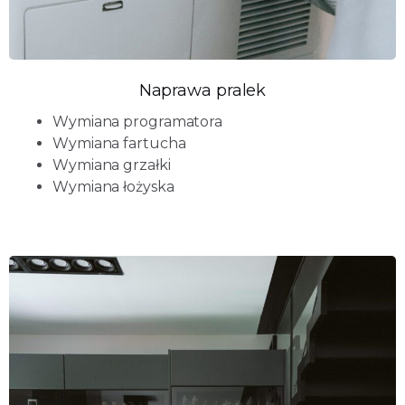
Naprawa pralek
Wymiana programatora
Wymiana fartucha
Wymiana grzałki
Wymiana łożyska