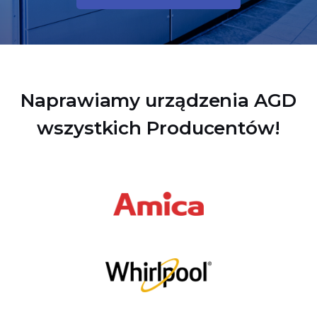
Naprawiamy urządzenia AGD
wszystkich Producentów!